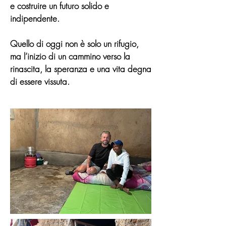
e costruire un futuro solido e
indipendente.
Quello di oggi non è solo un rifugio,
ma l’inizio di un cammino verso la
rinascita, la speranza e una vita degna
di essere vissuta.