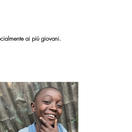
ecialmente ai più giovani.