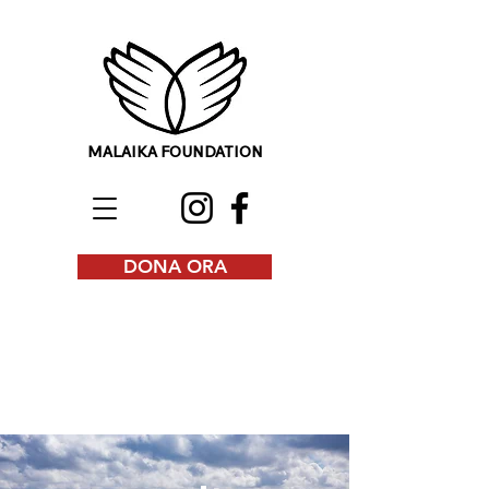
MALAIKA FOUNDATION
DONA ORA