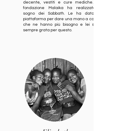
decente, vestiti e cure mediche. La
fondazione Malaika ha realizzato il
sogno dei Sabbath. Le ha dato la
piattaforma per dare una mano a coloro
che ne hanno più bisogno e lei sarà
sempre grata per questo.